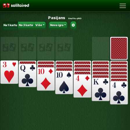
Pasijans
Shuffle:
q1K0
Na 1 kartu
Na 3 karte
Više
Nova igra