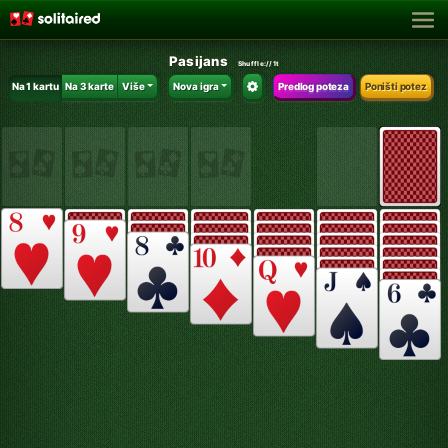
Pasijans
Shuffle:
//1t
Na 1 kartu
Na 3 karte
Više
Nova igra
Predlog poteza
Poništi potez