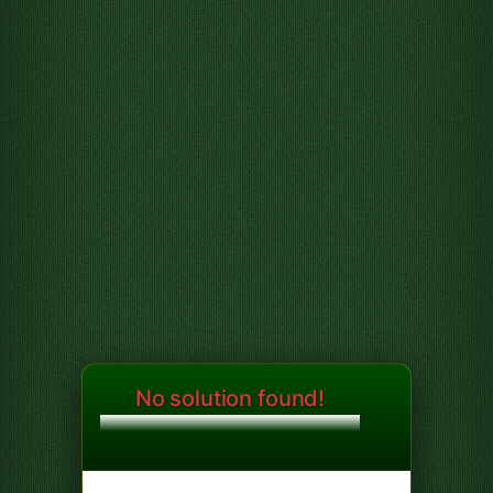
No solution found!