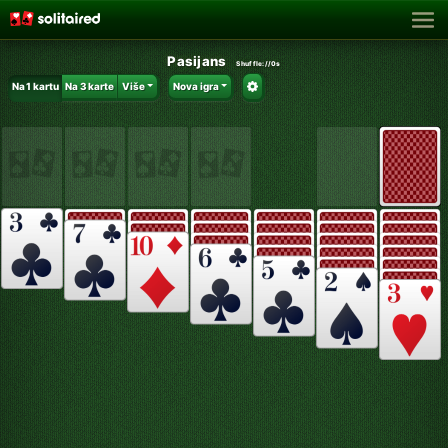
Pasijans
Shuffle:
//0s
Na 1 kartu
Na 3 karte
Više
Nova igra