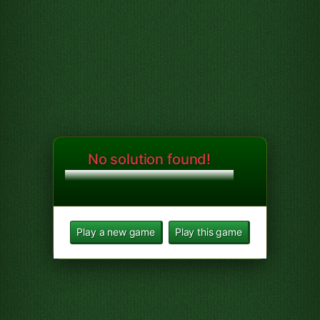
No solution found!
Play a new game
Play this game