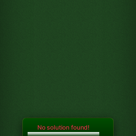
No solution found!