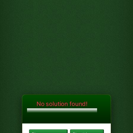
No solution found!