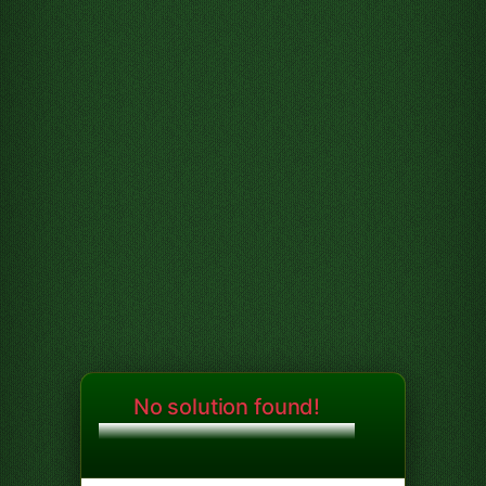
No solution found!