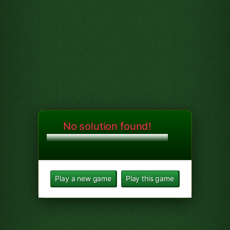
No solution found!
Play a new game
Play this game