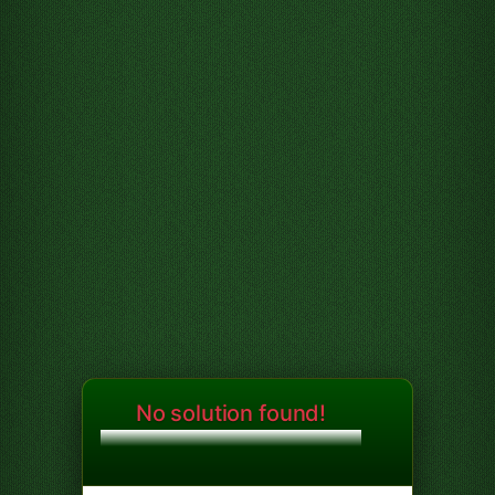
No solution found!