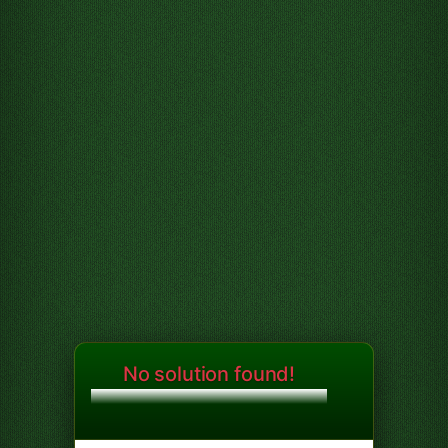
No solution found!