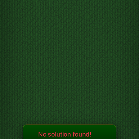
No solution found!