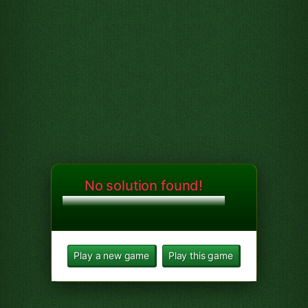
No solution found!
Play a new game
Play this game