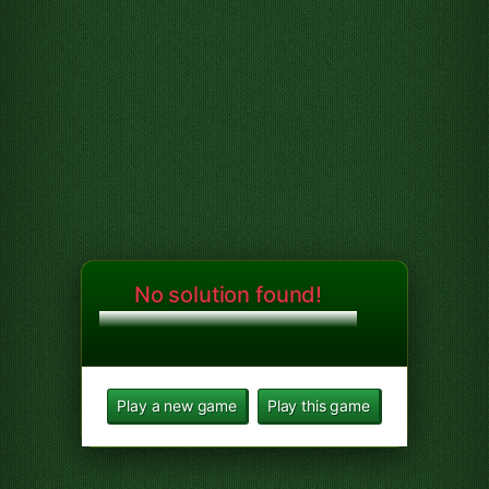
No solution found!
Play a new game
Play this game