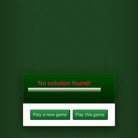
No solution found!
Play a new game
Play this game