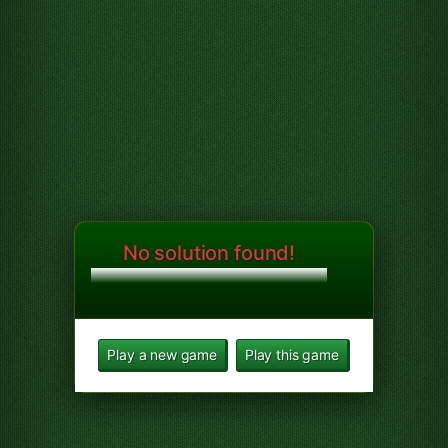
No solution found!
Play a new game
Play this game