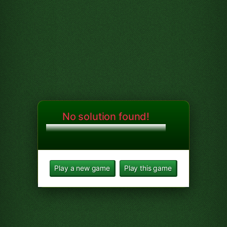
No solution found!
Play a new game
Play this game