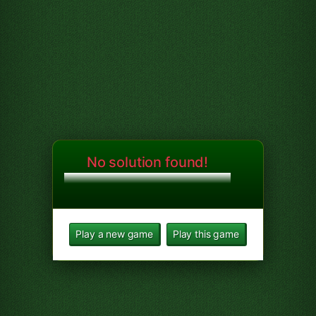
No solution found!
Play a new game
Play this game