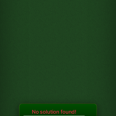
No solution found!