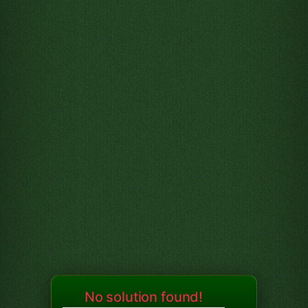
No solution found!