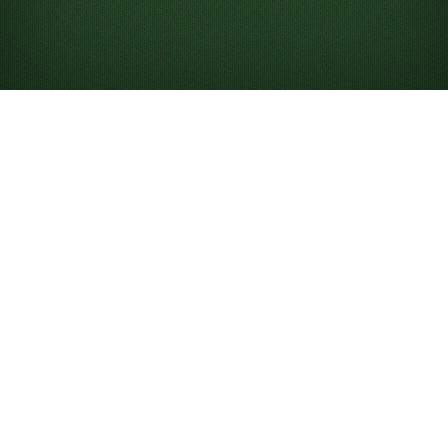
클론다이크 솔리테어 3
장 뽑기 온라인 플레이 -
무료!
스톡에서 한 번에 3장을 뽑는 클론다이크 솔리테어를
플레이하세요
무제한으로 게임을 즐기세요
막혔을 때 도움이 되도록 되돌리기와 실행 취소 기능
을 사용하세요