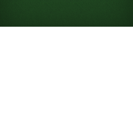
클론다이크 솔리테어 3
장 뽑기 온라인 플레이 -
무료!
스톡에서 한 번에 3장을 뽑는 클론다이크 솔리테어를
플레이하세요
무제한으로 게임을 즐기세요
막혔을 때 도움이 되도록 되돌리기와 실행 취소 기능
을 사용하세요