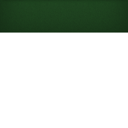
포티 시브즈 솔리테어
를 온라인에서 무료로
플레이하세요
포티 시브즈 솔리테어를 제한 없이 즐겨 보세요! 일일 도전
에 도전하고, 통계를 추적하며, 힌트와 되돌리기를 활용해
승리하세요.
포티 시브즈 솔리테어 목표