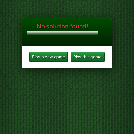
No solution found!
Play a new game
Play this game