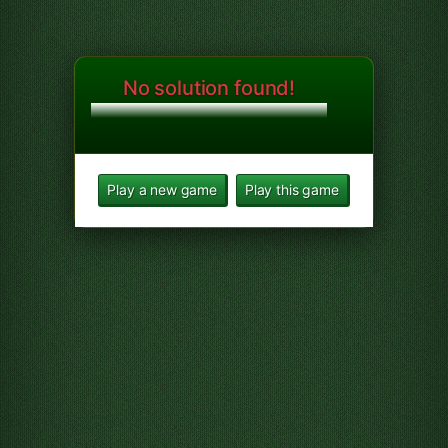
No solution found!
Play a new game
Play this game