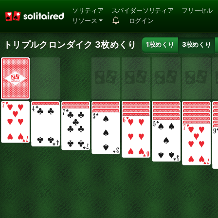
ソリティア
スパイダーソリティア
フリーセル
リソース
ログイン
トリプルクロンダイク 3枚めくり
1枚めくり
3枚めくり