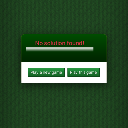
No solution found!
Play a new game
Play this game