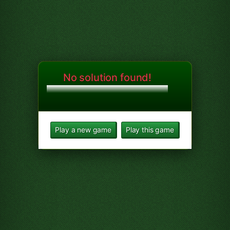
No solution found!
Play a new game
Play this game