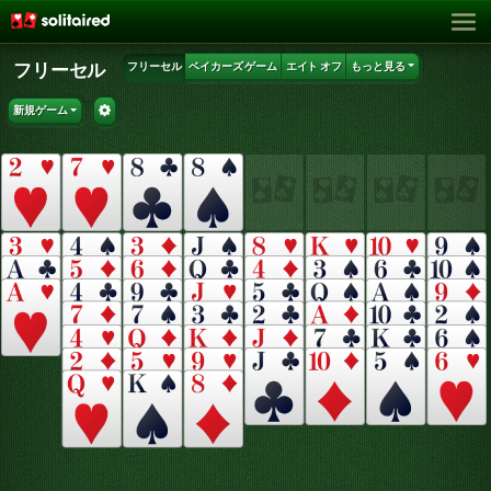
フリーセル
フリーセル
ベイカーズ ゲーム
エイト オフ
もっと見る
新規ゲーム