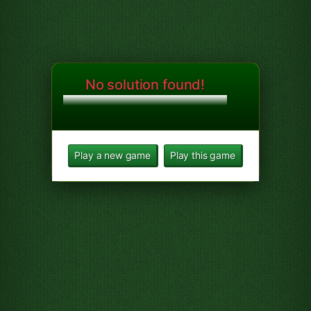
No solution found!
Play a new game
Play this game