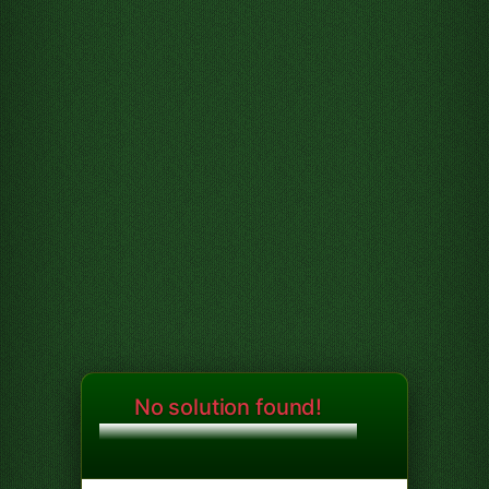
No solution found!