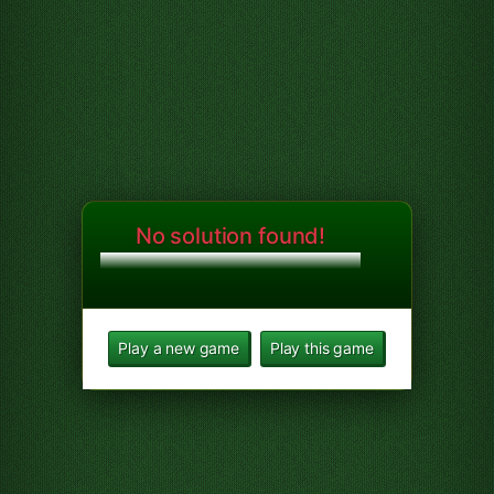
No solution found!
Play a new game
Play this game