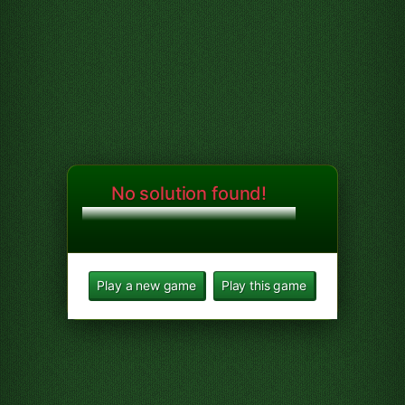
No solution found!
Play a new game
Play this game