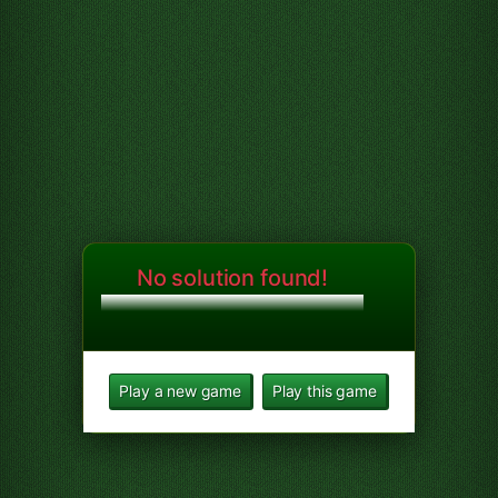
No solution found!
Play a new game
Play this game