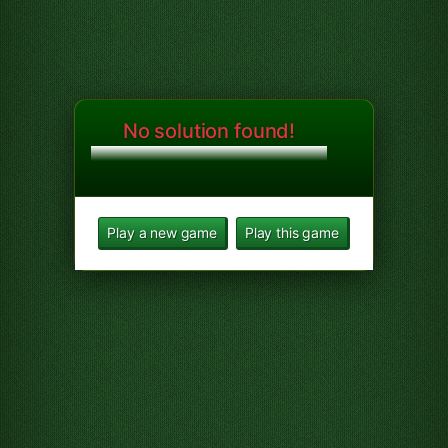
No solution found!
Play a new game
Play this game