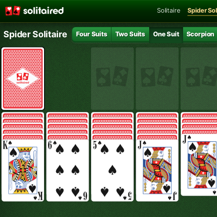
Solitaire
Spider Sol
Spider Solitaire
Four Suits
Two Suits
One Suit
Scorpion