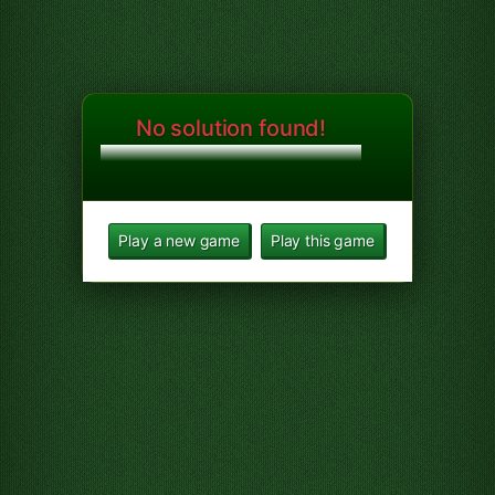
No solution found!
Play a new game
Play this game