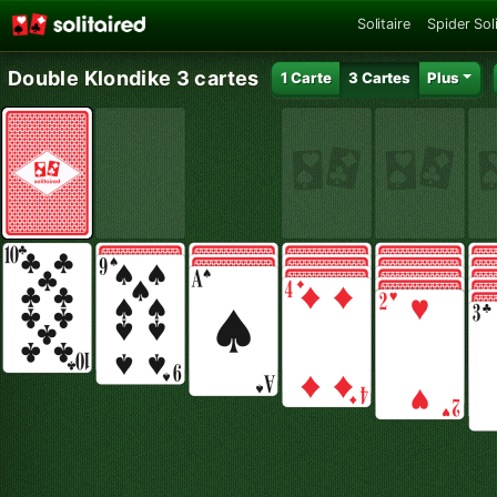
Solitaire
Spider Soli
Double Klondike 3 cartes
1 Carte
3 Cartes
Plus