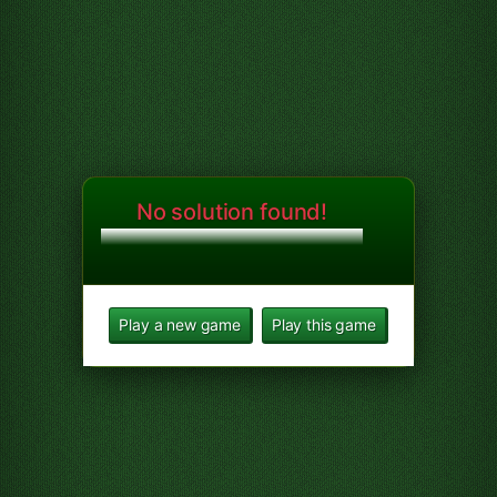
No solution found!
Play a new game
Play this game