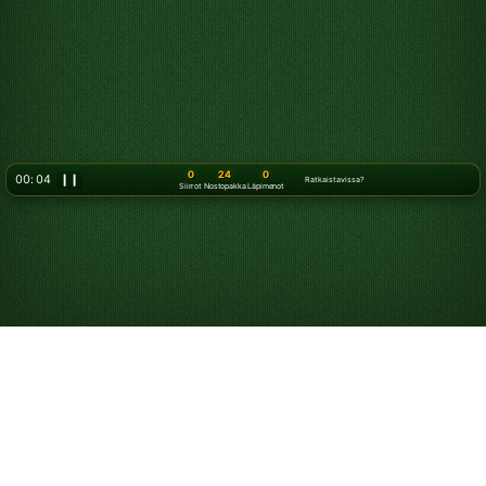
0
24
0
00: 07
❙❙
Ratkaistavissa?
Siirrot
Nostopakka
Läpimenot
Näin pelaat pasianssia
Pasianssi on yksin pelattava korttipeli, jossa tavoitteena
on järjestää kaikki kortit peruspinoihin. Vaikka