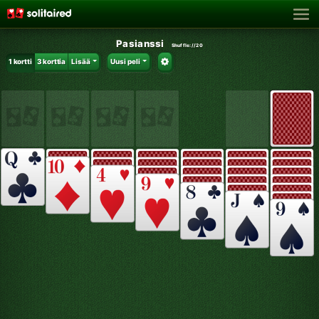
Pasianssi
Shuffle:
//20
1 kortti
3 korttia
Lisää
Uusi peli