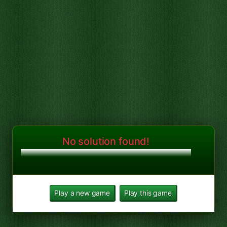
No solution found!
Play a new game
Play this game