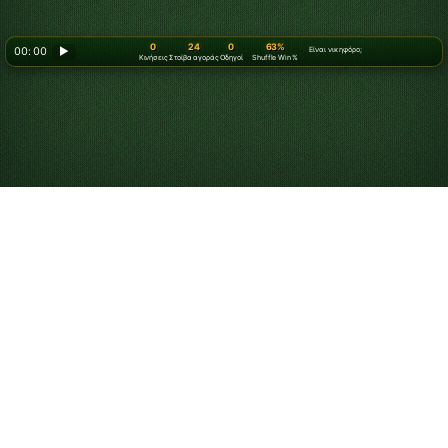
0
24
0
63%
00: 00
▶
Είναι νικηφόρο;
Κινήσεις
Στοίβα αγοράς
Οδηγοί
Shuffle Win %
Πώς να παίξετε
Πασιέντζα
Η Πασιέντζα είναι ένα παιχνίδι καρτών για έναν
παίκτη, στο οποίο προσπαθείτε να τακτοποιήσετε όλες
τις κάρτες σας στις Βάσεις. Παρότι ο όρος
«Πασιέντζα» συνήθως αναφέρεται στην κλασική
Klondike Πασιέντζα
, υπάρχουν πολλές εκδόσεις και