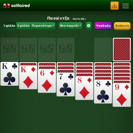
Πασιέντζα
Shuffle:
6IKz
1 φύλλο
3 φύλλα
Περισσότερα
Νέο παιχνίδι
Υπόδειξη
Αναίρεση