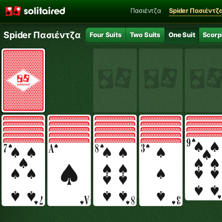
Πασιέντζα
Spider Πασιέντζ
Spider Πασιέντζα
Four Suits
Two Suits
One Suit
Scorp