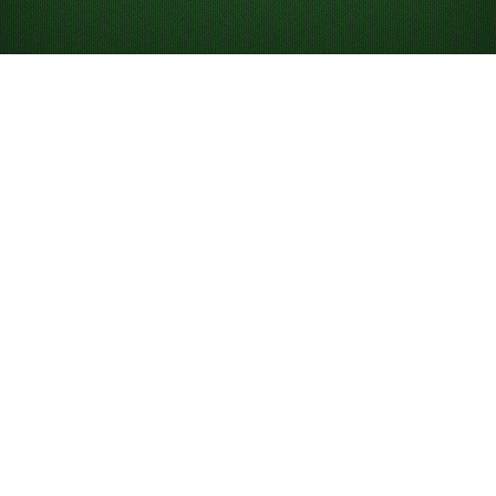
Πώς να παίξετε
Spider Πασιέντζα (4
χρώματα)
Αν το
Spider Πασιέντζα (1 χρώμα)
ή το
Spider
Πασιέντζα (2 χρώματα)
σάς φαίνεται πλέον
υπερβολικά εύκολο, δοκιμάστε το Spider Πασιέντζα (4
χρώματα). Συνήθως θεωρείται παιχνίδι για
προχωρημένους έως έμπειρους παίκτες. Το Spider
Πασιέντζα (4 χρώματα) χρησιμοποιεί δύο τράπουλες
(104 φύλλα), που αποτελούνται από 2 σετ Κούπες, 2