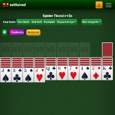
Spider Πασιέντζα
Four Suits
Two Suits
One Suit
Scorpion
Περισσότερα
Νέο παιχνίδι
Υπόδειξη
Αναίρεση