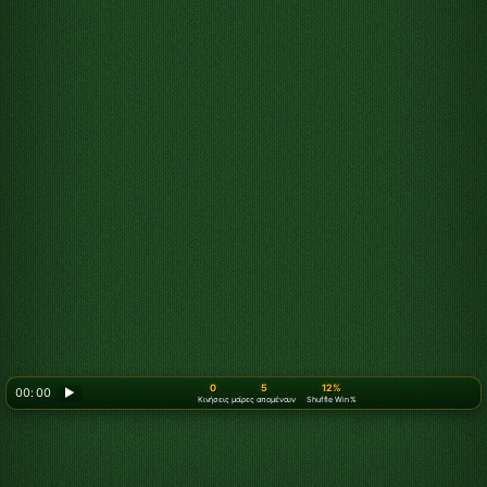
0
5
12%
00: 00
▶
Κινήσεις
μοίρες απομένουν
Shuffle Win %