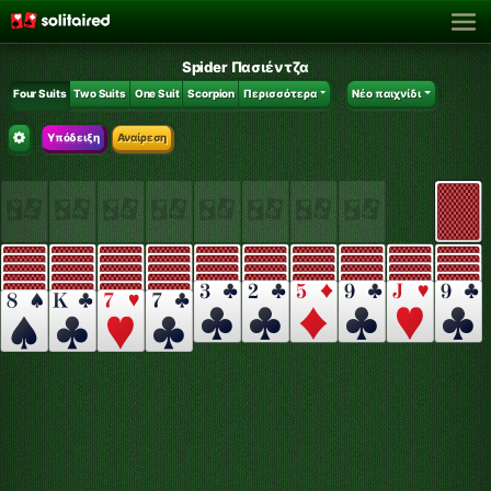
Spider Πασιέντζα
Four Suits
Two Suits
One Suit
Scorpion
Περισσότερα
Νέο παιχνίδι
Υπόδειξη
Αναίρεση