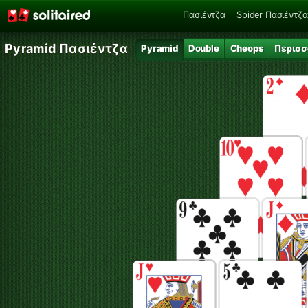
Πασιέντζα
Spider Πασιέντζα
Pyramid Πασιέντζα
Pyramid
Double
Cheops
Περισσ