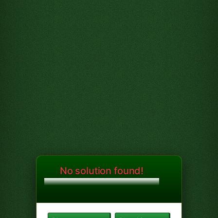
No solution found!